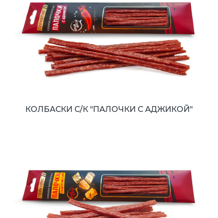
КОЛБАСКИ С/К "ПАЛОЧКИ С АДЖИКОЙ"