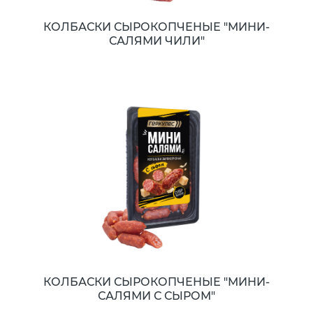
КОЛБАСКИ СЫРОКОПЧЕНЫЕ "МИНИ-
САЛЯМИ ЧИЛИ"
КОЛБАСКИ СЫРОКОПЧЕНЫЕ "МИНИ-
САЛЯМИ С СЫРОМ"