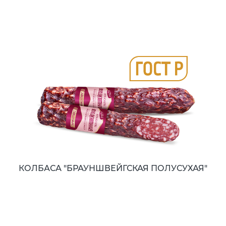
КОЛБАСА "БРАУНШВЕЙГСКАЯ ПОЛУСУХАЯ"