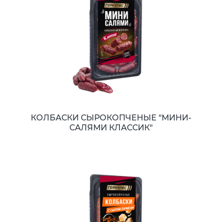
КОЛБАСКИ СЫРОКОПЧЕНЫЕ "МИНИ-
САЛЯМИ КЛАССИК"