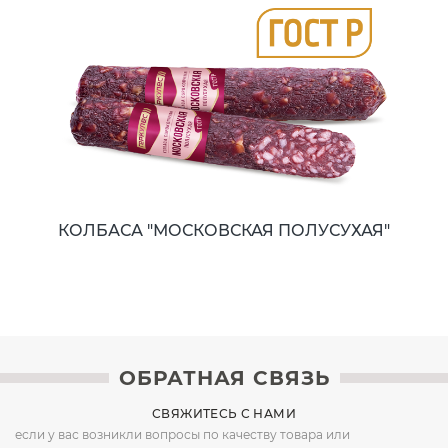
КОЛБАСА "МОСКОВСКАЯ ПОЛУСУХАЯ"
ОБРАТНАЯ СВЯЗЬ
СВЯЖИТЕСЬ С НАМИ
если у вас возникли вопросы по качеству товара или