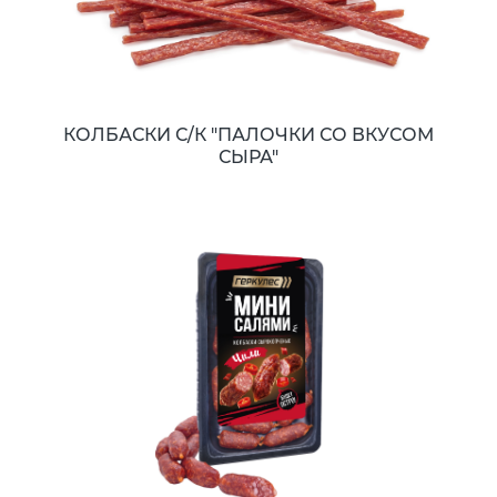
КОЛБАСКИ С/К "ПАЛОЧКИ СО ВКУСОМ
СЫРА"