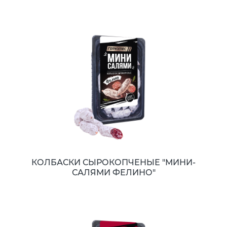
КОЛБАСКИ СЫРОКОПЧЕНЫЕ "МИНИ-
САЛЯМИ ФЕЛИНО"