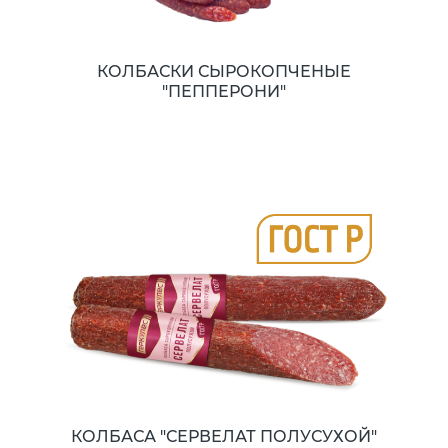
КОЛБАСКИ СЫРОКОПЧЕНЫЕ
"ПЕППЕРОНИ"
КОЛБАСА "СЕРВЕЛАТ ПОЛУСУХОЙ"