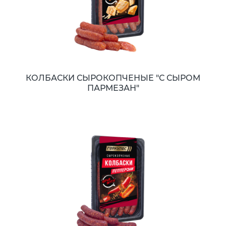
КОЛБАСКИ СЫРОКОПЧЕНЫЕ "С СЫРОМ
ПАРМЕЗАН"