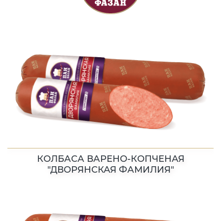
КОЛБАСА ВАРЕНО-КОПЧЕНАЯ
"ДВОРЯНСКАЯ ФАМИЛИЯ"