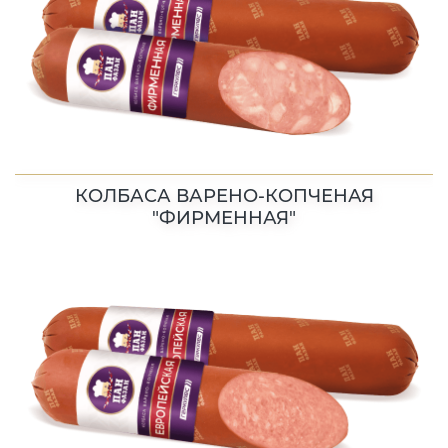
КОЛБАСА ВАРЕНО-КОПЧЕНАЯ
"ФИРМЕННАЯ"