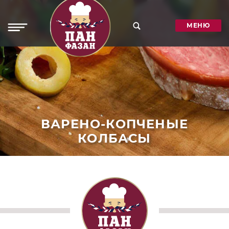
МЕНЮ
ВАРЕНО-КОПЧЕНЫЕ
КОЛБАСЫ