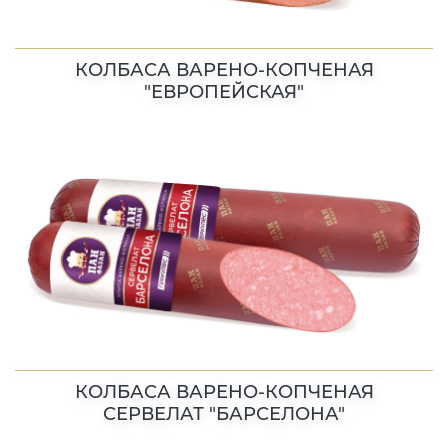
КОЛБАСА ВАРЕНО-КОПЧЕНАЯ
"ЕВРОПЕЙСКАЯ"
КОЛБАСА ВАРЕНО-КОПЧЕНАЯ
СЕРВЕЛАТ "БАРСЕЛОНА"