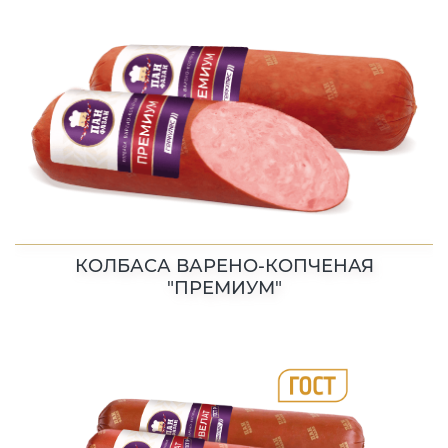
КОЛБАСА ВАРЕНО-КОПЧЕНАЯ
"ПРЕМИУМ"