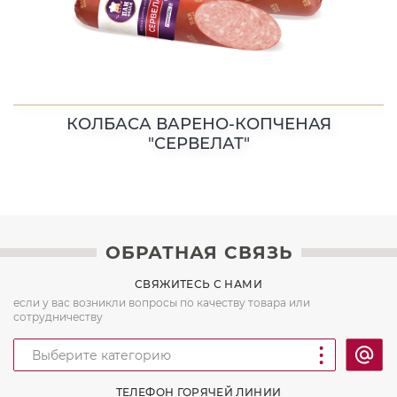
КОЛБАСА ВАРЕНО-КОПЧЕНАЯ
"СЕРВЕЛАТ"
ОБРАТНАЯ СВЯЗЬ
СВЯЖИТЕСЬ С НАМИ
если у вас возникли вопросы по качеству товара или
сотрудничеству
ТЕЛЕФОН ГОРЯЧЕЙ ЛИНИИ