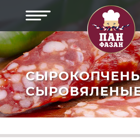
СЫРОКОПЧЕНЫ
СЫРОВЯЛЕНЫЕ