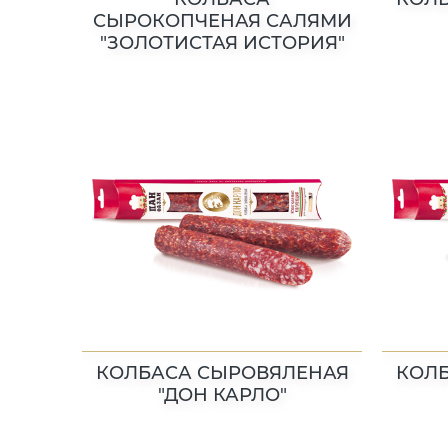
СЫРОКОПЧЕНАЯ САЛЯМИ
"ЗОЛОТИСТАЯ ИСТОРИЯ"
КОЛБАСА СЫРОВЯЛЕНАЯ
КОЛ
"ДОН КАРЛО"