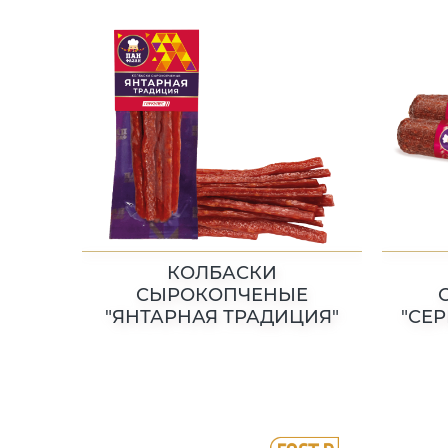
КОЛБАСКИ
СЫРОКОПЧЕНЫЕ
"ЯНТАРНАЯ ТРАДИЦИЯ"
"СЕ