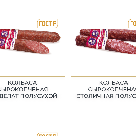
КОЛБАСА
КОЛБАСА
СЫРОКОПЧЕНАЯ
СЫРОКОПЧЕНА
РВЕЛАТ ПОЛУСУХОЙ"
"СТОЛИЧНАЯ ПОЛУС