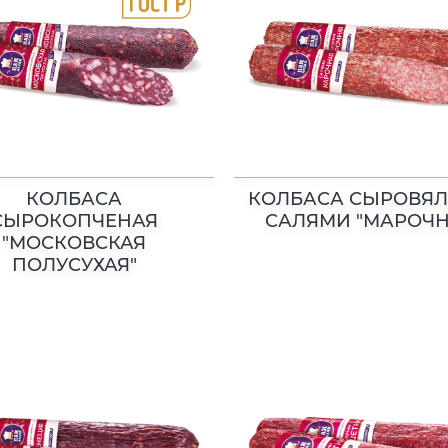
КОЛБАСА
КОЛБАСА СЫРОВЯЛ
СЫРОКОПЧЕНАЯ
САЛЯМИ "МАРОЧН
"МОСКОВСКАЯ
ПОЛУСУХАЯ"