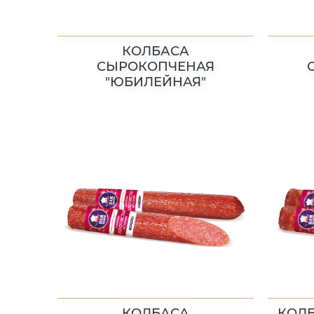
КОЛБАСА
СЫРОКОПЧЕНАЯ
"ЮБИЛЕЙНАЯ"
КОЛБАСА
КОЛ