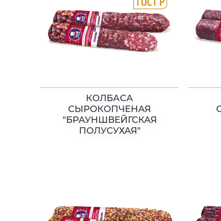
КОЛБАСА
СЫРОКОПЧЕНАЯ
"БРАУНШВЕЙГСКАЯ
ПОЛУСУХАЯ"