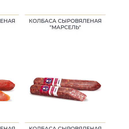
ЕНАЯ
КОЛБАСА СЫРОВЯЛЕНАЯ
"МАРСЕЛЬ"
ЕНАЯ
КОЛБАСА СЫРОВЯЛЕНАЯ