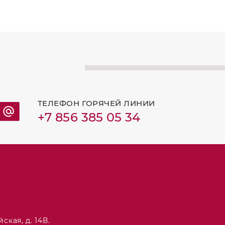
ТЕЛЕФОН ГОРЯЧЕЙ ЛИНИИ
+7 856 385 05 34
ская, д. 14В.