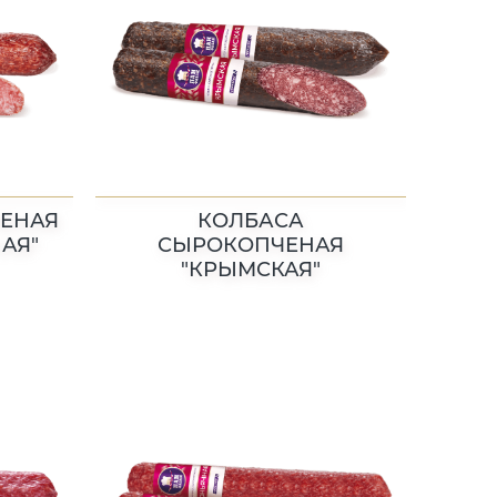
ЕНАЯ
КОЛБАСА
АЯ"
СЫРОКОПЧЕНАЯ
"КРЫМСКАЯ"