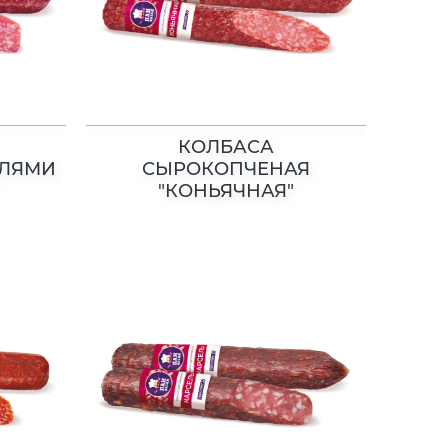
КОЛБАСА
АЛЯМИ
СЫРОКОПЧЕНАЯ
"КОНЬЯЧНАЯ"