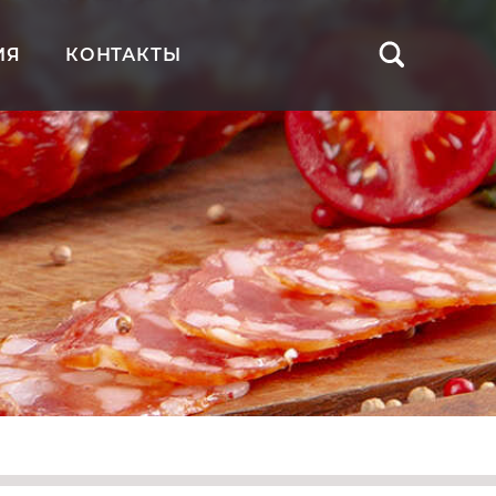
ИЯ
КОНТАКТЫ