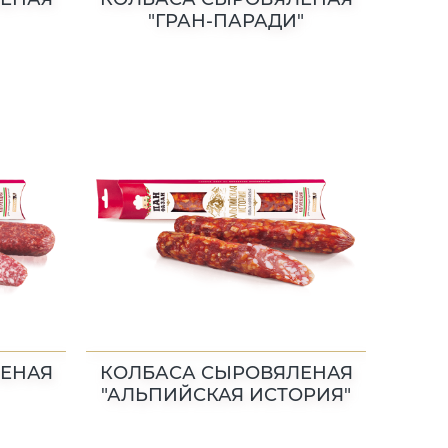
"ГРАН-ПАРАДИ"
ЕНАЯ
КОЛБАСА СЫРОВЯЛЕНАЯ
"АЛЬПИЙСКАЯ ИСТОРИЯ"