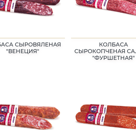
БАСА СЫРОВЯЛЕНАЯ
КОЛБАСА
"ВЕНЕЦИЯ"
СЫРОКОПЧЕНАЯ С
"ФУРШЕТНАЯ"