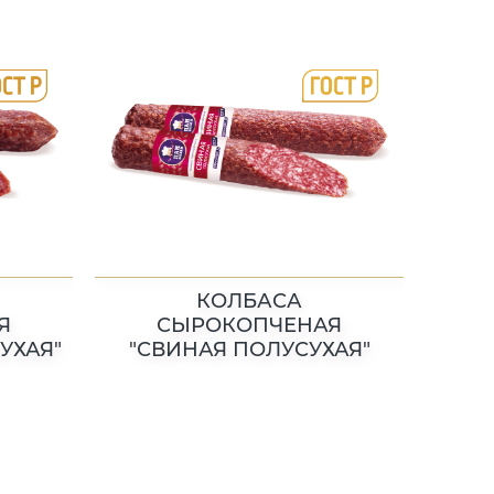
КОЛБАСА
Я
СЫРОКОПЧЕНАЯ
УХАЯ"
"СВИНАЯ ПОЛУСУХАЯ"