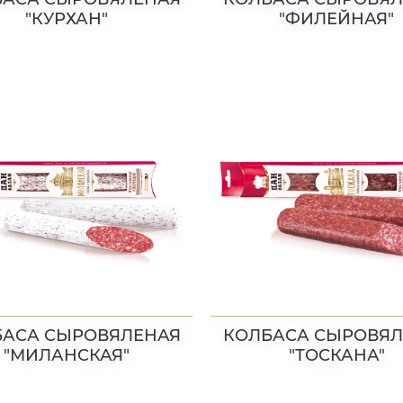
"КУРХАН"
"ФИЛЕЙНАЯ"
БАСА СЫРОВЯЛЕНАЯ
КОЛБАСА СЫРОВЯЛ
"МИЛАНСКАЯ"
"ТОСКАНА"