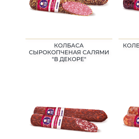
КОЛБАСА
КОЛ
СЫРОКОПЧЕНАЯ САЛЯМИ
"В ДЕКОРЕ"