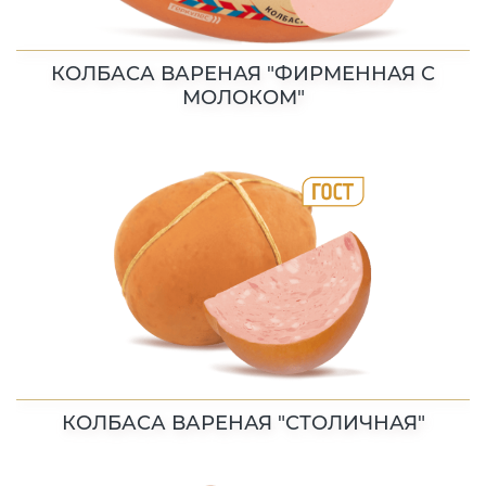
КОЛБАСА ВАРЕНАЯ "ФИРМЕННАЯ С
МОЛОКОМ"
КОЛБАСА ВАРЕНАЯ "СТОЛИЧНАЯ"