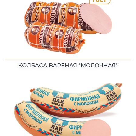
КОЛБАСА ВАРЕНАЯ "МОЛОЧНАЯ"