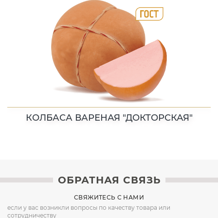
КОЛБАСА ВАРЕНАЯ "ДОКТОРСКАЯ"
ОБРАТНАЯ СВЯЗЬ
СВЯЖИТЕСЬ С НАМИ
если у вас возникли вопросы по качеству товара или
сотрудничеству