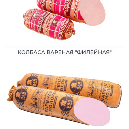
КОЛБАСА ВАРЕНАЯ "ФИЛЕЙНАЯ"