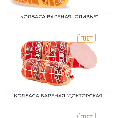
КОЛБАСА ВАРЕНАЯ "ОЛИВЬЕ"
КОЛБАСА ВАРЕНАЯ "ДОКТОРСКАЯ"