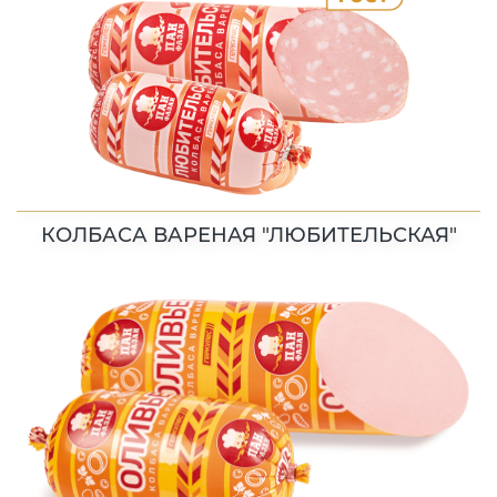
КОЛБАСА ВАРЕНАЯ "ЛЮБИТЕЛЬСКАЯ"