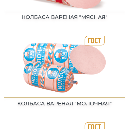
КОЛБАСА ВАРЕНАЯ "МЯСНАЯ"
КОЛБАСА ВАРЕНАЯ "МОЛОЧНАЯ"