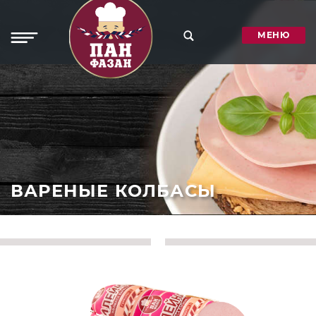
МЕНЮ
ВАРЕНЫЕ КОЛБАСЫ