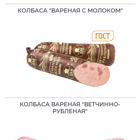
КОЛБАСА "ВАРЕНАЯ С МОЛОКОМ"
КОЛБАСА ВАРЕНАЯ "ВЕТЧИННО-
РУБЛЕНАЯ"