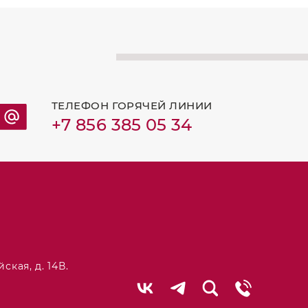
ТЕЛЕФОН ГОРЯЧЕЙ ЛИНИИ
+7 856 385 05 34
ская, д. 14В.