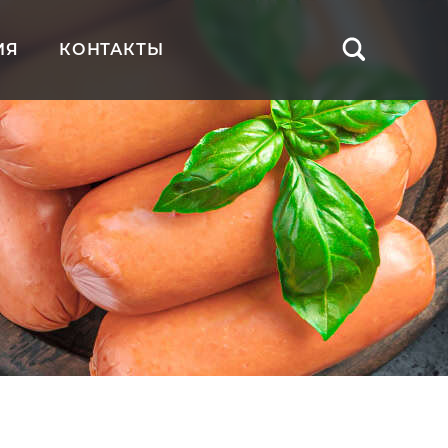
ИЯ
КОНТАКТЫ