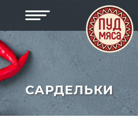
САРДЕЛЬКИ